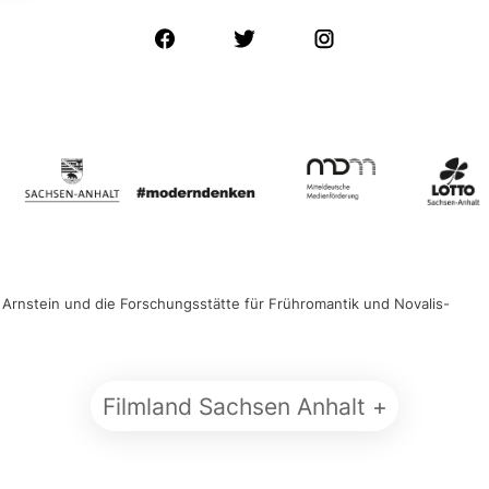
 Arnstein und die Forschungsstätte für Frühromantik und Novalis-
Filmland Sachsen Anhalt
+