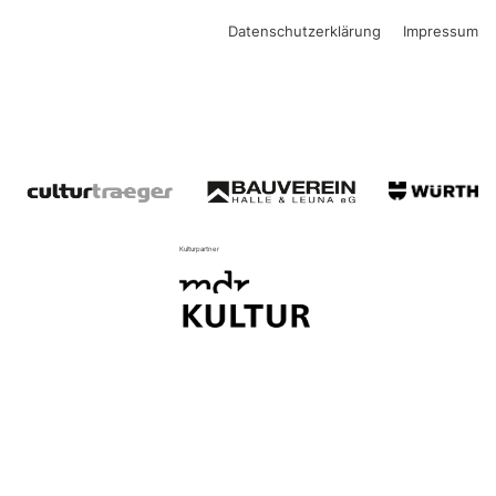
Datenschutzerklärung
Impressum
Kulturpartner