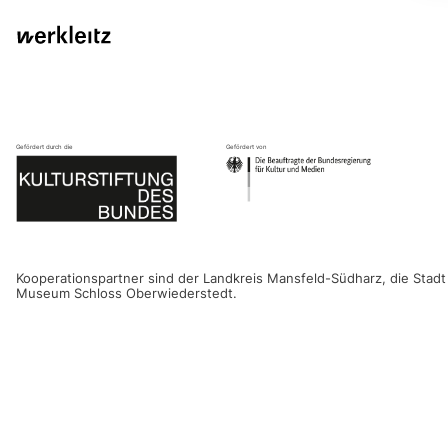
Gefördert durch die
Gefördert von
Kooperationspartner sind der Landkreis Mansfeld-Südharz, die Stadt
Museum Schloss Oberwiederstedt.